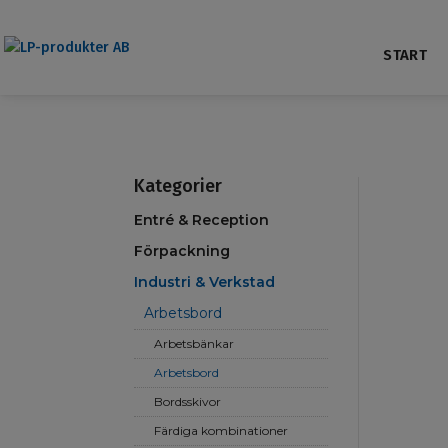
START
Kategorier
Entré & Reception
Förpackning
Industri & Verkstad
Arbetsbord
Arbetsbänkar
Arbetsbord
Bordsskivor
Färdiga kombinationer