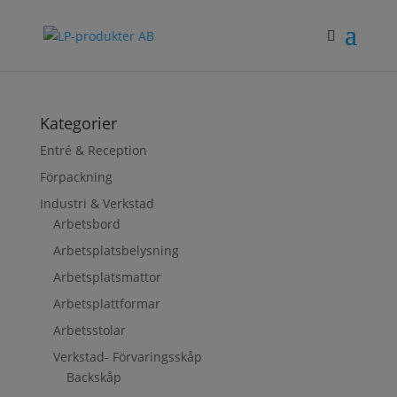
Kategorier
Entré & Reception
Förpackning
Industri & Verkstad
Arbetsbord
Arbetsplatsbelysning
Arbetsplatsmattor
Arbetsplattformar
Arbetsstolar
Verkstad- Förvaringsskåp
Backskåp