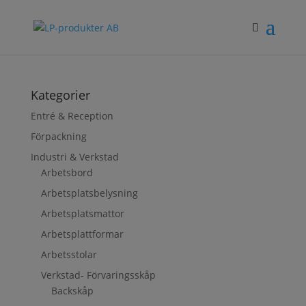
Kategorier
Entré & Reception
Förpackning
Industri & Verkstad
Arbetsbord
Arbetsplatsbelysning
Arbetsplatsmattor
Arbetsplattformar
Arbetsstolar
Verkstad- Förvaringsskåp
Backskåp