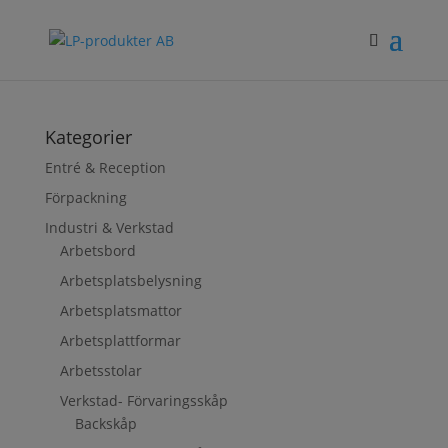
Kategorier
Entré & Reception
Förpackning
Industri & Verkstad
Arbetsbord
Arbetsplatsbelysning
Arbetsplatsmattor
Arbetsplattformar
Arbetsstolar
Verkstad- Förvaringsskåp
Backskåp