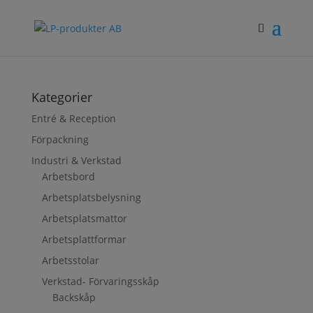
Kategorier
Entré & Reception
Förpackning
Industri & Verkstad
Arbetsbord
Arbetsplatsbelysning
Arbetsplatsmattor
Arbetsplattformar
Arbetsstolar
Verkstad- Förvaringsskåp
Backskåp