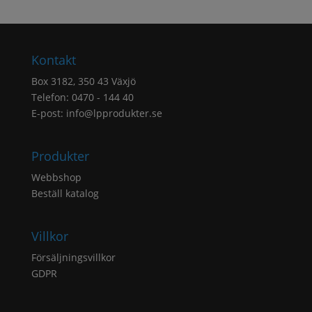
Kontakt
Box 3182, 350 43 Växjö
Telefon: 0470 - 144 40
E-post:
info@lpprodukter.se
Produkter
Webbshop
Beställ katalog
Villkor
Försäljningsvillkor
GDPR