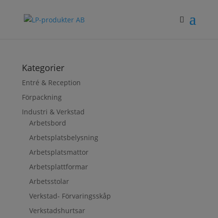
Kategorier
Entré & Reception
Förpackning
Industri & Verkstad
Arbetsbord
Arbetsplatsbelysning
Arbetsplatsmattor
Arbetsplattformar
Arbetsstolar
Verkstad- Förvaringsskåp
Verkstadshurtsar