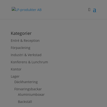
Kategorier
Entré & Reception
Förpackning
Industri & Verkstad
Konferens & Lunchrum
Kontor
Lager
Däckhantering
Förvaringsbackar
Aluminiumboxar
Backställ