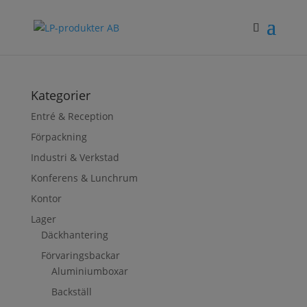
Kategorier
Entré & Reception
Förpackning
Industri & Verkstad
Konferens & Lunchrum
Kontor
Lager
Däckhantering
Förvaringsbackar
Aluminiumboxar
Backställ