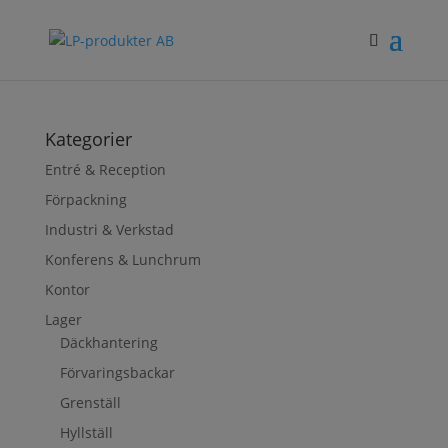
Kategorier
Entré & Reception
Förpackning
Industri & Verkstad
Konferens & Lunchrum
Kontor
Lager
Däckhantering
Förvaringsbackar
Grenställ
Hyllställ