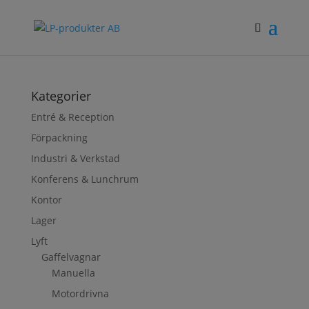
Kategorier
Entré & Reception
Förpackning
Industri & Verkstad
Konferens & Lunchrum
Kontor
Lager
Lyft
Gaffelvagnar
Manuella
Motordrivna