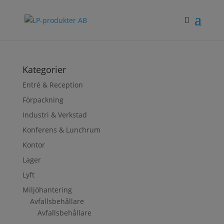
Kategorier
Entré & Reception
Förpackning
Industri & Verkstad
Konferens & Lunchrum
Kontor
Lager
Lyft
Miljöhantering
Avfallsbehållare
Avfallsbehållare