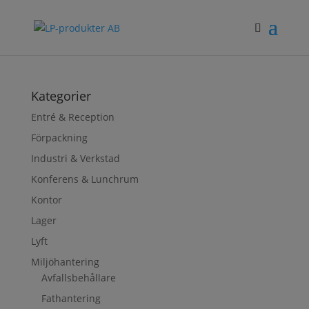
Kategorier
Entré & Reception
Förpackning
Industri & Verkstad
Konferens & Lunchrum
Kontor
Lager
Lyft
Miljöhantering
Avfallsbehållare
Fathantering