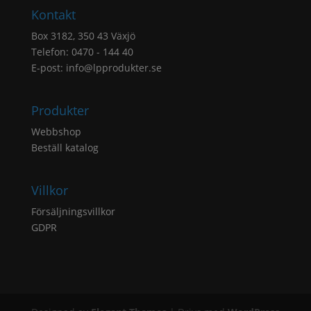
Kontakt
Box 3182, 350 43 Växjö
Telefon: 0470 - 144 40
E-post:
info@lpprodukter.se
Produkter
Webbshop
Beställ katalog
Villkor
Försäljningsvillkor
GDPR