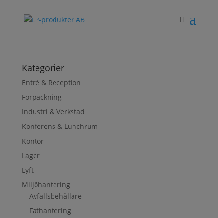
Kategorier
Entré & Reception
Förpackning
Industri & Verkstad
Konferens & Lunchrum
Kontor
Lager
Lyft
Miljöhantering
Avfallsbehållare
Fathantering