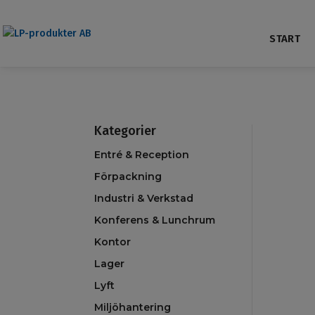
START
Kategorier
Entré & Reception
Förpackning
Industri & Verkstad
Konferens & Lunchrum
Kontor
Lager
Lyft
Miljöhantering