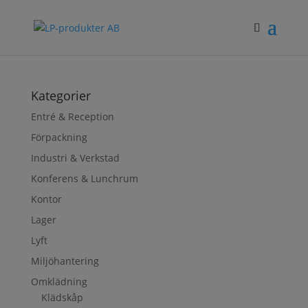
Kategorier
Entré & Reception
Förpackning
Industri & Verkstad
Konferens & Lunchrum
Kontor
Lager
Lyft
Miljöhantering
Omklädning
Klädskåp