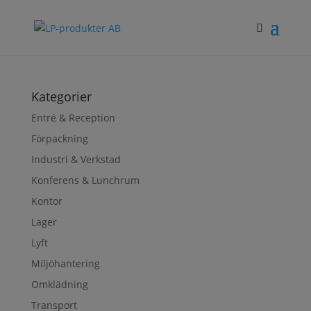
Kategorier
Entré & Reception
Förpackning
Industri & Verkstad
Konferens & Lunchrum
Kontor
Lager
Lyft
Miljöhantering
Omklädning
Transport