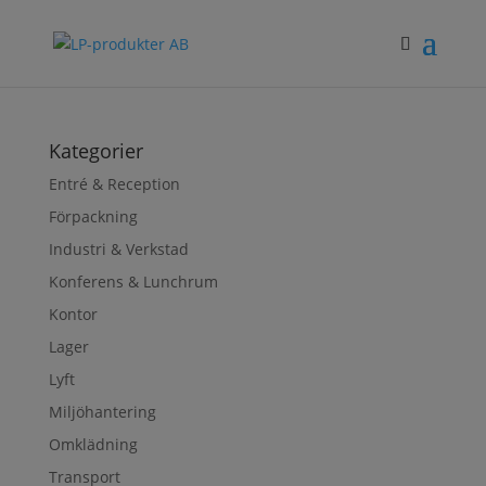
Kategorier
Entré & Reception
Förpackning
Industri & Verkstad
Konferens & Lunchrum
Kontor
Lager
Lyft
Miljöhantering
Omklädning
Transport