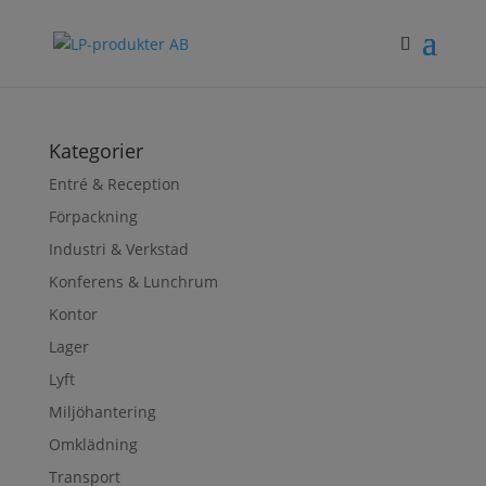
Kategorier
Entré & Reception
Förpackning
Industri & Verkstad
Konferens & Lunchrum
Kontor
Lager
Lyft
Miljöhantering
Omklädning
Transport