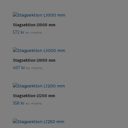
Stagsektion L1000 mm
572
kr
ex. moms
Stagsektion L1000 mm
467
kr
ex. moms
Stagsektion L1200 mm
558
kr
ex. moms