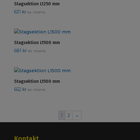
Stagsektion L1250 mm
631
kr
ex. moms
Stagsektion L1500 mm
681
kr
ex. moms
Stagsektion L1500 mm
652
kr
ex. moms
1
2
→
Kontakt