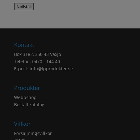
Kontakt
Box 3182, 350 43 Växjö
Telefon: 0470 - 144 40
E-post:
info@lpprodukter.se
Produkter
Webbshop
Beställ katalog
Villkor
Försäljningsvillkor