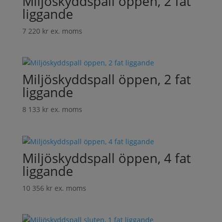
Miljöskyddspall öppen, 2 fat
liggande
7 220
kr
ex. moms
Miljöskyddspall öppen, 2 fat
liggande
8 133
kr
ex. moms
Miljöskyddspall öppen, 4 fat
liggande
10 356
kr
ex. moms