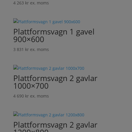
4 263
kr
ex. moms
Plattformsvagn 1 gavel
900×600
3 831
kr
ex. moms
Plattformsvagn 2 gavlar
1000×700
4 690
kr
ex. moms
Plattformsvagn 2 gavlar