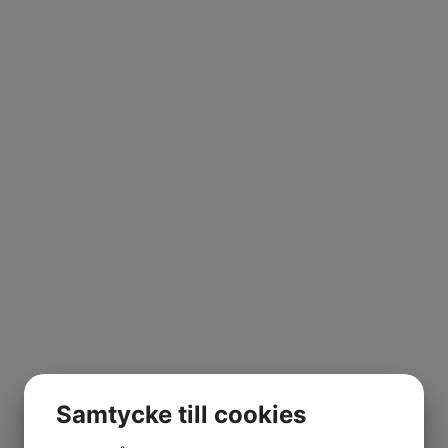
Samtycke till cookies