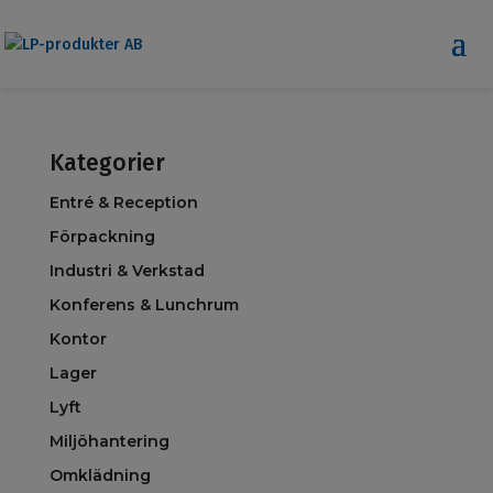
Kategorier
Entré & Reception
Förpackning
Industri & Verkstad
Konferens & Lunchrum
Kontor
Lager
Lyft
Miljöhantering
Omklädning