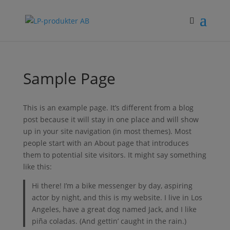
Sample Page
This is an example page. It’s different from a blog
post because it will stay in one place and will show
up in your site navigation (in most themes). Most
people start with an About page that introduces
them to potential site visitors. It might say something
like this:
Hi there! I’m a bike messenger by day, aspiring
actor by night, and this is my website. I live in Los
Angeles, have a great dog named Jack, and I like
piña coladas. (And gettin’ caught in the rain.)