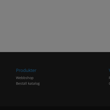
Produkter
Webbshop
Beställ katalog