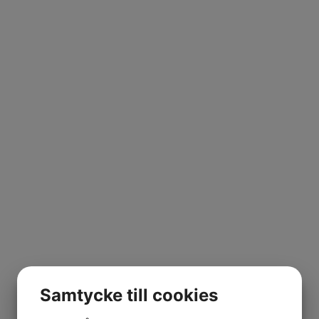
Samtycke till cookies