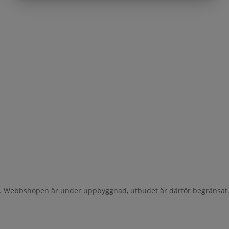
al. Webbshopen är under uppbyggnad, utbudet är därför begränsat