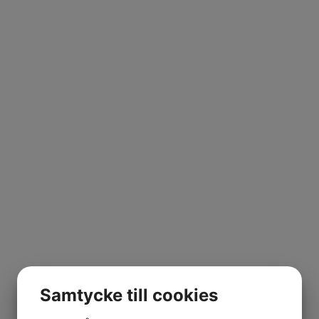
Samtycke till cookies