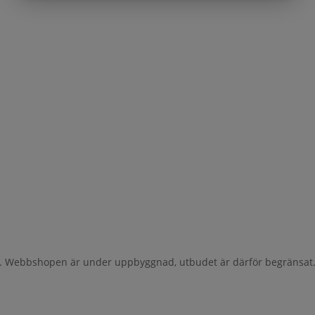
al. Webbshopen är under uppbyggnad, utbudet är därför begränsat