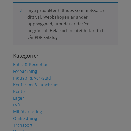
Inga produkter hittades som motsvarar
ditt val. Webbshopen är under
uppbyggnad, utbudet är därför
begränsat. Hela sortimentet hittar du i
vår PDF-katalog.
Kategorier
Entré & Reception
Förpackning
Industri & Verkstad
Konferens & Lunchrum
Kontor
Lager
Lyft
Miljöhantering
Omklädning
Transport