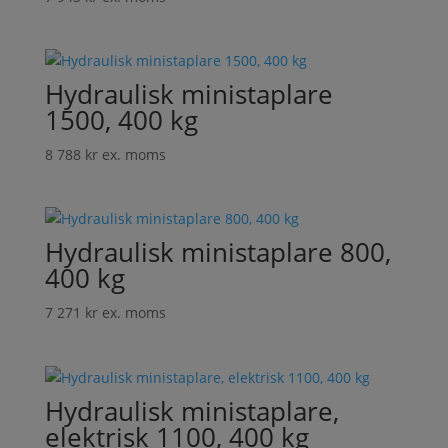
Hydraulisk ministaplare
1500, 400 kg
8 788
kr
ex. moms
Hydraulisk ministaplare 800,
400 kg
7 271
kr
ex. moms
Hydraulisk ministaplare,
elektrisk 1100, 400 kg